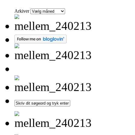
Arkiver