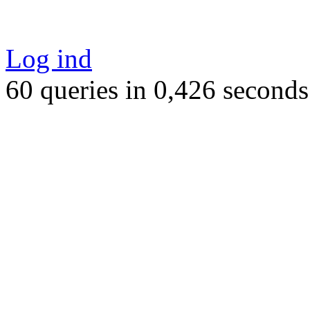
Log ind
60 queries in 0,426 seconds