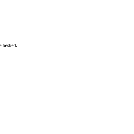
de besked.