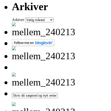
Arkiver
Arkiver