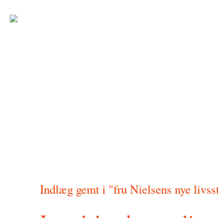
Indlæg gemt i "fru Nielsens nye livsst