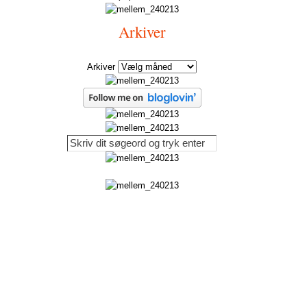
Arkiver
Arkiver