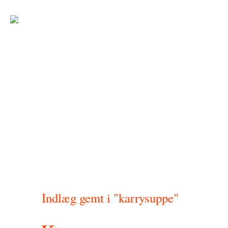
Indlæg gemt i "karrysuppe"