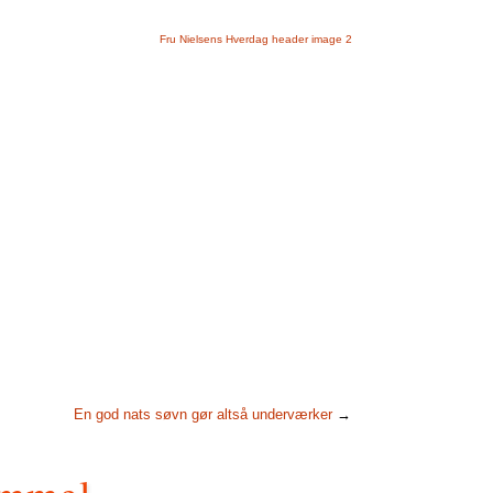
En god nats søvn gør altså underværker
→