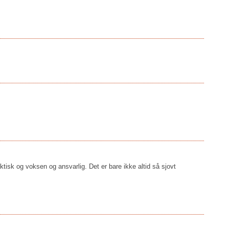
aktisk og voksen og ansvarlig. Det er bare ikke altid så sjovt