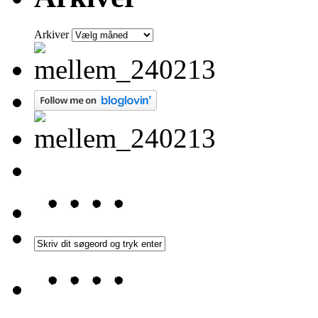
Arkiver