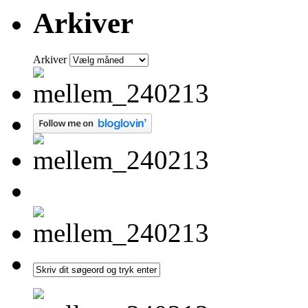
Arkiver
Arkiver