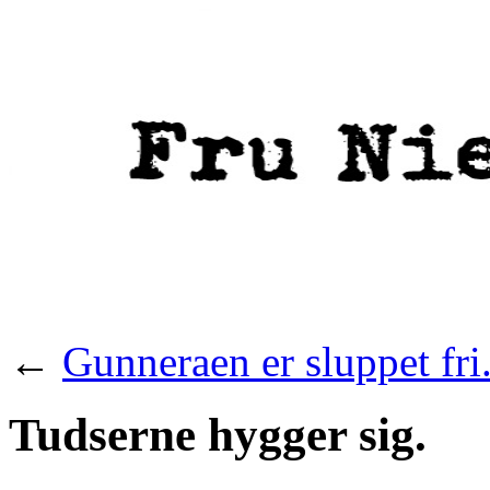
←
Gunneraen er sluppet fri
Tudserne hygger sig.