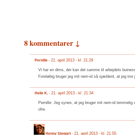
8 kommentarer ↓
-
21. april 2013 - kl. 21:29
Pernille
Vi har en dims, der kan det samme til arbejdets buiness
Foreløbig bruger jeg mit nem-id så sjældent, at jeg tror 
-
21. april 2013 - kl. 21:34
Helle K.
Pernille: Jeg synes, at jeg bruger mit nem-id temmelig o
ofre.
-
21. april 2013 - kl. 21:55
Henny Stewart