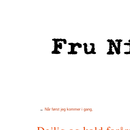
←
Når først jeg kommer i gang,