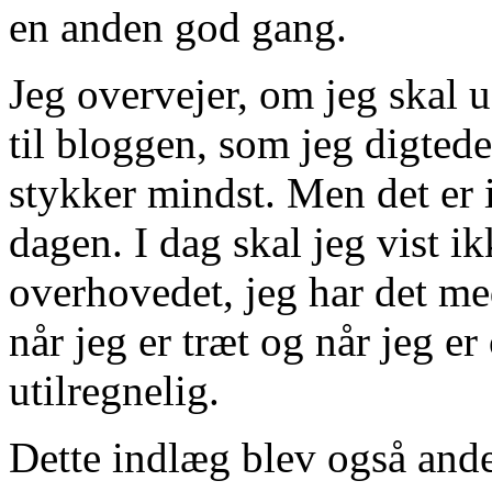
en anden god gang.
Jeg overvejer, om jeg skal 
til bloggen, som jeg digtede
stykker mindst. Men det er 
dagen. I dag skal jeg vist i
overhovedet, jeg har det med
når jeg er træt og når jeg er 
utilregnelig.
Dette indlæg blev også ande