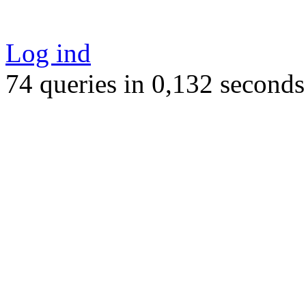
Log ind
74 queries in 0,132 seconds