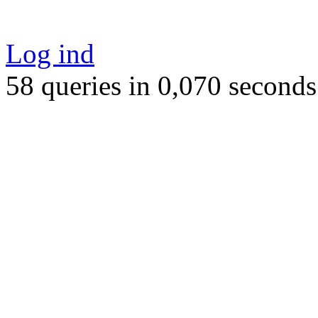
Log ind
58 queries in 0,070 seconds