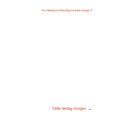
Stille lørdag morgen.
→