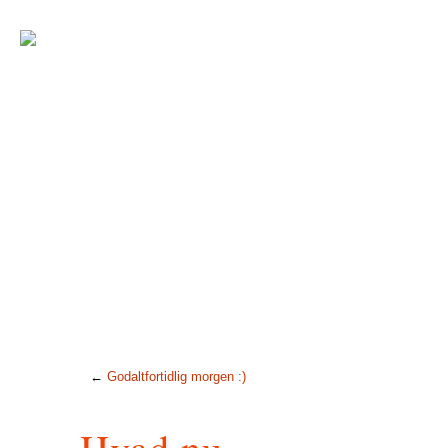
←
Godaltfortidlig morgen :)