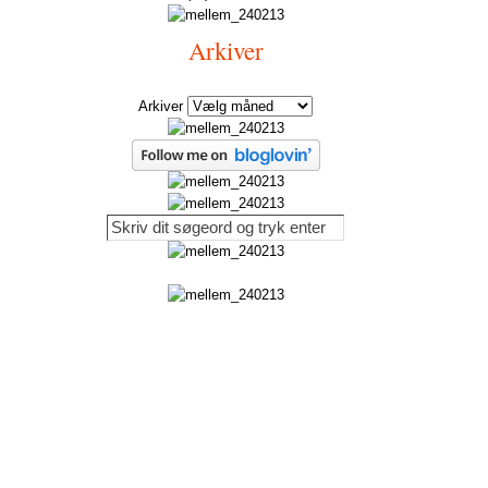
Arkiver
Arkiver