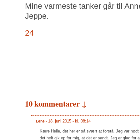
Mine varmeste tanker går til Anne
Jeppe.
24
10 kommentarer ↓
-
18. juni 2015 - kl. 08:14
Lene
Kære Helle, det her er så svært at forstå. Jeg var nødt 
det helt gik op for mig, at det er sandt. Jeg er glad for