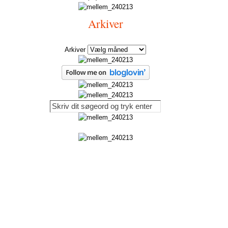
Arkiver
Arkiver