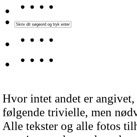
Hvor intet andet er angivet
følgende trivielle, men nød
Alle tekster og alle fotos ti