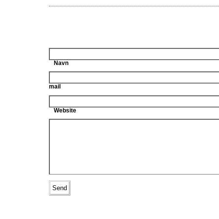
Navn
mail
Website