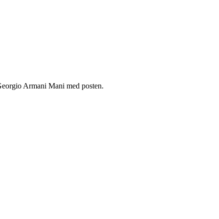
m Georgio Armani Mani med posten.