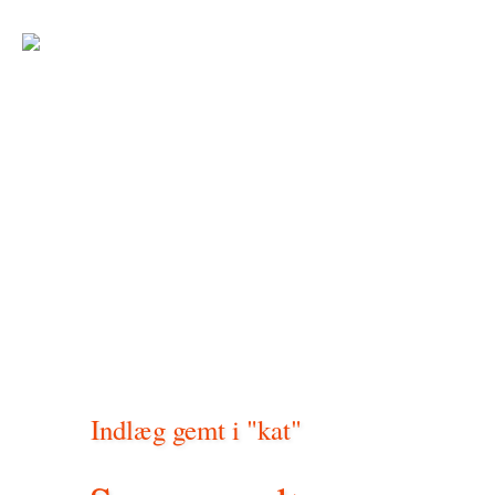
Indlæg gemt i "kat"