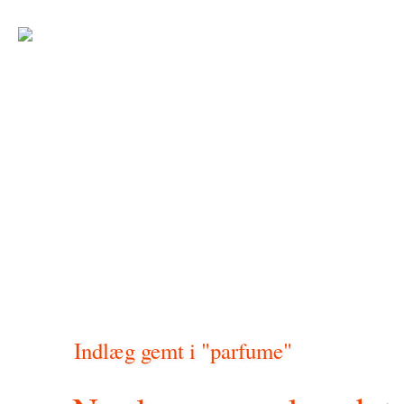
Indlæg gemt i "parfume"