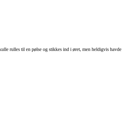
ulle rulles til en pølse og stikkes ind i øret, men heldigvis havde