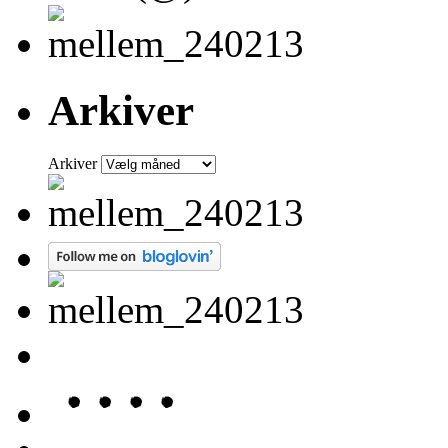
Arkiver
Arkiver