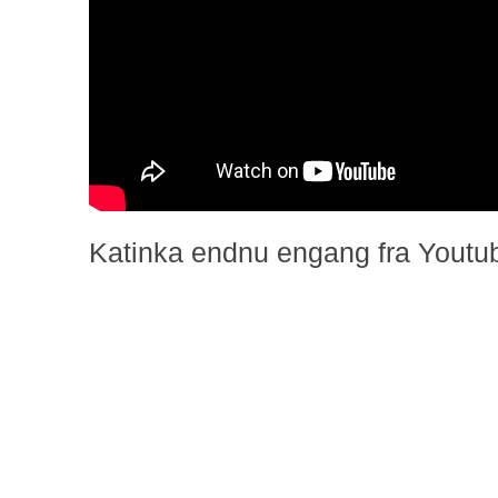
Katinka endnu engang fra Youtu