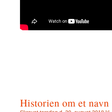
Historien om et navn