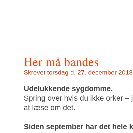
Her må bandes
Skrevet torsdag d. 27. december 2018 
Udelukkende sygdomme.
Spring over hvis du ikke orker – 
at læse om det.
Siden september har det hele kø