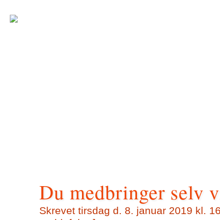
Du medbringer selv 
Skrevet tirsdag d. 8. januar 2019 kl. 1