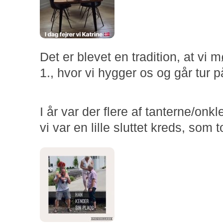
Det er blevet en tradition, at vi
1., hvor vi hygger os og går tur 
I år var der flere af tanterne/on
vi var en lille sluttet kreds, som