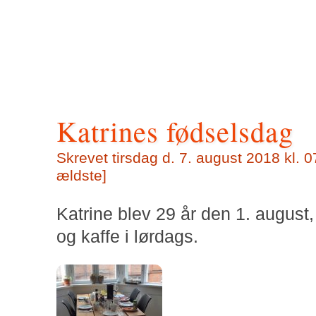
Katrines fødselsdag
Skrevet tirsdag d. 7. august 2018 kl. 0
ældste
]
Katrine blev 29 år den 1. august,
og kaffe i lørdags.