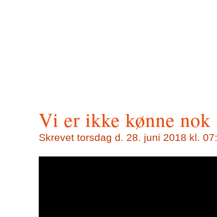
Vi er ikke kønne nok
Skrevet torsdag d. 28. juni 2018 kl. 07