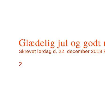
Glædelig jul og godt 
Skrevet lørdag d. 22. december 2018 k
2