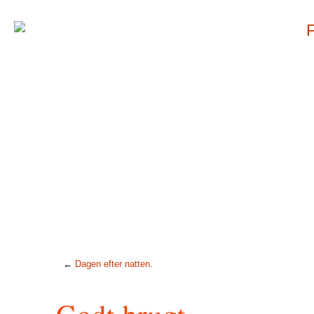
←
Dagen efter natten.